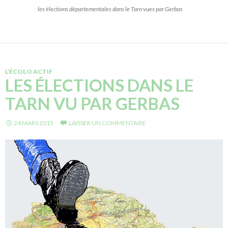
les élections départementales dans le Tarn vues par Gerbas
L’ÉCOLO ACTIF
LES ÉLECTIONS DANS LE
TARN VU PAR GERBAS
24 MARS 2015
LAISSER UN COMMENTAIRE