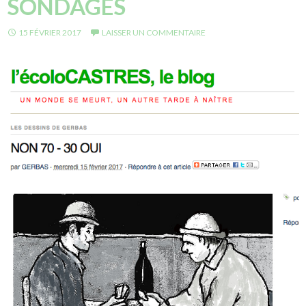
SONDAGES
15 FÉVRIER 2017
LAISSER UN COMMENTAIRE