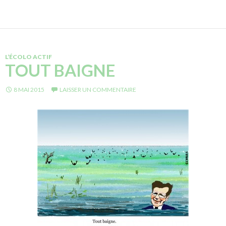
L’ÉCOLO ACTIF
TOUT BAIGNE
8 MAI 2015
LAISSER UN COMMENTAIRE