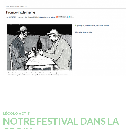
L’ÉCOLO ACTIF
NOTRE FESTIVAL DANS LA