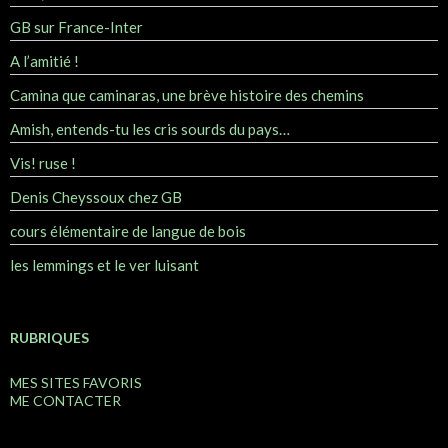
GB sur France-Inter
A l’amitié !
Camina que caminaras, une brève histoire des chemins
Amish, entends-tu les cris sourds du pays…
Vis! ruse !
Denis Cheyssoux chez GB
cours élémentaire de langue de bois
les lemmings et le ver luisant
RUBRIQUES
MES SITES FAVORIS
ME CONTACTER