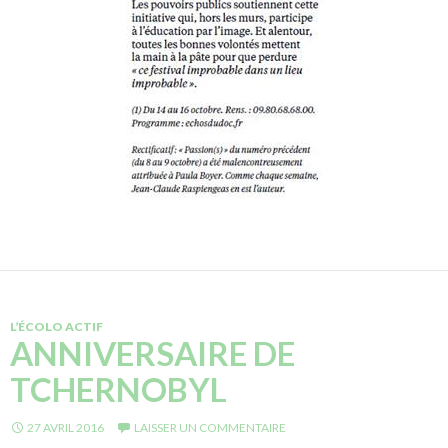
L’ÉCOLO ACTIF
ANNIVERSAIRE DE
TCHERNOBYL
27 AVRIL 2016
LAISSER UN COMMENTAIRE