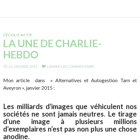
L’ÉCOLO ACTIF
LA UNE DE CHARLIE-
HEBDO
22 JANVIER 2015
LAISSER UN COMMENTAIRE
Mon article dans » Alternatives et Autogestion Tarn et
Aveyron », janvier 2015 :
Les milliards d’images que véhiculent nos
sociétés ne sont jamais neutres. Le tirage
d’une image à plusieurs millions
d’exemplaires n’est pas non plus une chose
anodine.