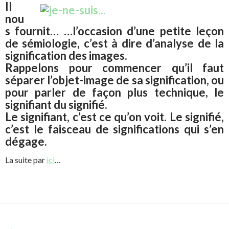
Il
nou
s fournit… …l’occasion d’une petite leçon
de sémiologie, c’est à dire d’analyse de la
signification des images.
Rappelons pour commencer qu’il faut
séparer l’objet-image de sa signification, ou
pour parler de façon plus technique, le
signifiant du signifié.
Le signifiant, c’est ce qu’on voit. Le signifié,
c’est le faisceau de significations qui s’en
dégage.
La suite par
ici
…