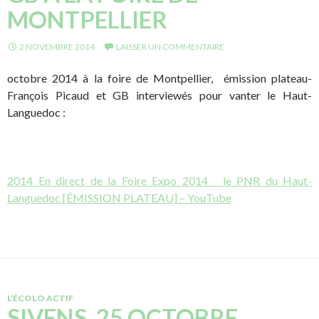
MONTPELLIER
2 NOVEMBRE 2014
LAISSER UN COMMENTAIRE
octobre 2014 à la foire de Montpellier, émission plateau-
François Picaud et GB interviewés pour vanter le Haut-
Languedoc :
2014 En direct de la Foire Expo 2014 _ le PNR du Haut-
Languedoc [ÉMISSION PLATEAU] – YouTube
L’ÉCOLO ACTIF
SIVENS, 25 OCTOBRE…