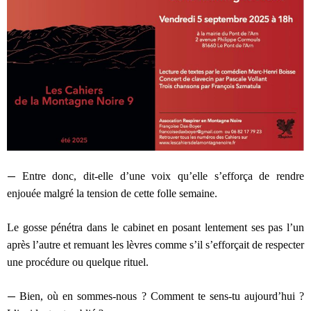
—
Entre donc, dit-elle d’une voix qu’elle s’efforça de rendre
enjouée malgré la tension de cette folle semaine.
Le gosse pénétra dans le cabinet en posant lentement ses pas l’un
après l’autre et remuant les lèvres comme s’il s’efforçait de respecter
une procédure ou quelque rituel.
—
Bien, où en sommes-nous ? Comment te sens-tu aujourd’hui ?