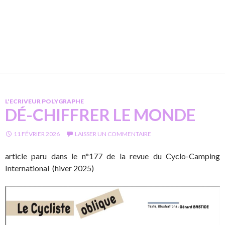
L'ECRIVEUR POLYGRAPHE
DÉ-CHIFFRER LE MONDE
11 FÉVRIER 2026
LAISSER UN COMMENTAIRE
article paru dans le n°177 de la revue du Cyclo-Camping
International (hiver 2025)