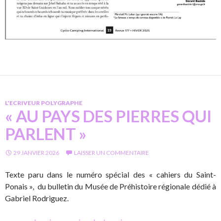
L'ECRIVEUR POLYGRAPHE
« AU PAYS DES PIERRES QUI
PARLENT »
29 JANVIER 2026
LAISSER UN COMMENTAIRE
Texte paru dans le numéro spécial des « cahiers du Saint-
Ponais », du bulletin du Musée de Préhistoire régionale dédié à
Gabriel Rodriguez.