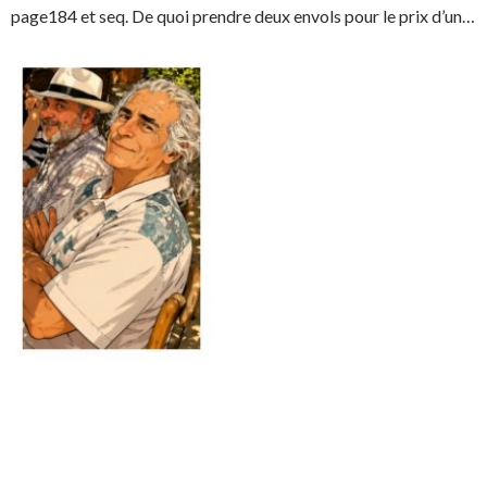
page184 et seq. De quoi prendre deux envols pour le prix d’un…