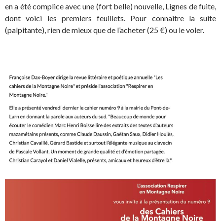
en a été complice avec une (fort belle) nouvelle, Lignes de fuite,
dont voici les premiers feuillets. Pour connaitre la suite
(palpitante), rien de mieux que de l’acheter (25 €) ou le voler.