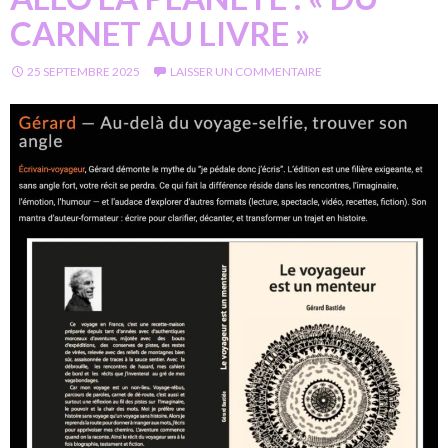
CARNET AU LIVRE »
25 SEPTEMBRE 2025
LAISSER UN COMMENTAIRE