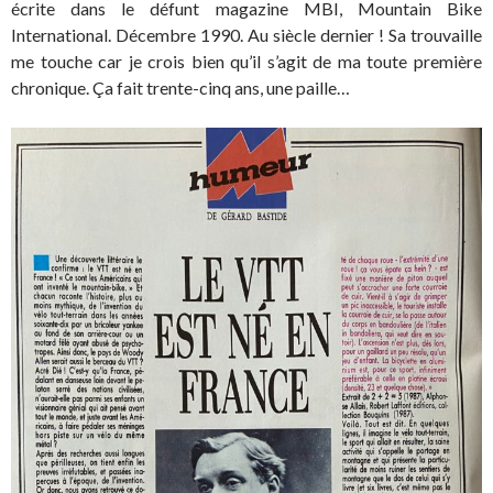
écrite dans le défunt magazine MBI, Mountain Bike
International. Décembre 1990. Au siècle dernier ! Sa trouvaille
me touche car je crois bien qu’il s’agit de ma toute première
chronique. Ça fait trente-cinq ans, une paille…