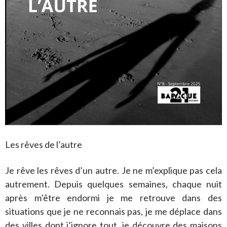
Les rêves de l’autre
Je rêve les rêves d’un autre. Je ne m’explique pas cela
autrement. Depuis quelques semaines, chaque nuit
après m’être endormi je me retrouve dans des
situations que je ne reconnais pas, je me déplace dans
des villes dont j’ignore tout, je découvre des maisons