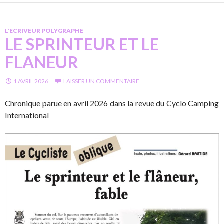
L'ECRIVEUR POLYGRAPHE
LE SPRINTEUR ET LE
FLANEUR
1 AVRIL 2026
LAISSER UN COMMENTAIRE
Chronique parue en avril 2026 dans la revue du Cyclo Camping
International