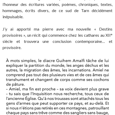
l’honneur des écritures variées, poèmes, chroniques, textes,
hommages, écrits divers, de ce sud de Tarn décidément
inépuisable.
J’y ai apporté ma pierre avec ma nouvelle « Destins
provisoires », un récit qui commence chez les cathares au XII°
siècle et trouvera une conclusion contemporaine… et
provisoire.