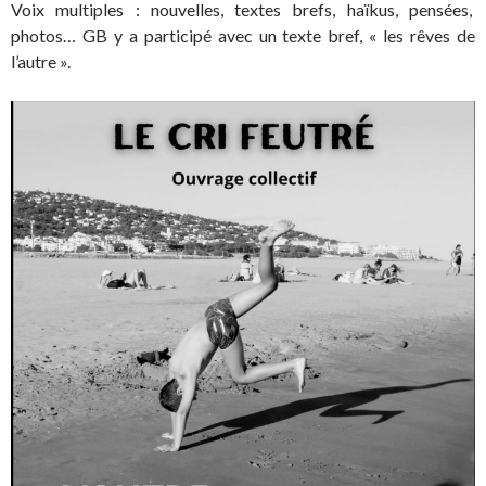
Voix multiples : nouvelles, textes brefs, haïkus, pensées,
photos… GB y a participé avec un texte bref, « les rêves de
l’autre ».