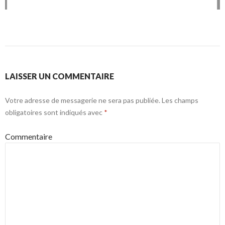
LAISSER UN COMMENTAIRE
Votre adresse de messagerie ne sera pas publiée.
Les champs
obligatoires sont indiqués avec
*
Commentaire