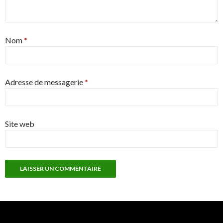
Nom
*
Adresse de messagerie
*
Site web