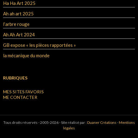
Ha Ha Art 2025
Ah ah art 2025
l’arbre rouge
Ah Ah Art 2024
GB expose « les pièces rapportées »
la mécanique du monde
RUBRIQUES
MES SITES FAVORIS
ME CONTACTER
Tous droits réservés - 2005-2026 - Site réalisé par :
Duaner Créations
-
Mentions
légales