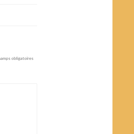
amps obligatoires