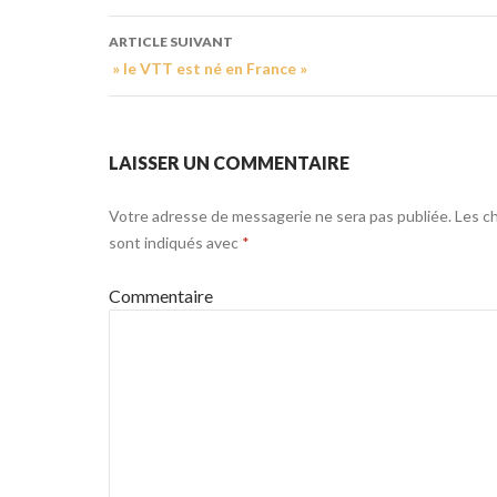
ARTICLE SUIVANT
» le VTT est né en France »
LAISSER UN COMMENTAIRE
Votre adresse de messagerie ne sera pas publiée.
Les ch
sont indiqués avec
*
Commentaire