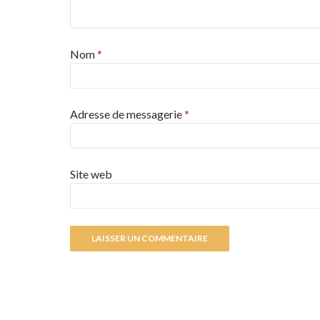
Nom
*
Adresse de messagerie
*
Site web