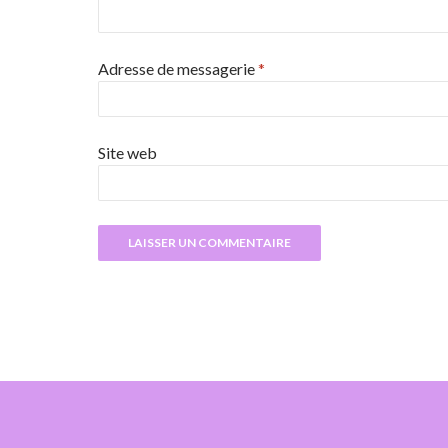
Adresse de messagerie
*
Site web