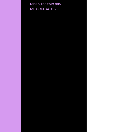
MES SITES FAVORIS
ME CONTACTER