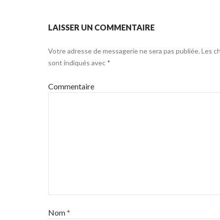
LAISSER UN COMMENTAIRE
Votre adresse de messagerie ne sera pas publiée.
Les ch
sont indiqués avec
*
Commentaire
Nom
*