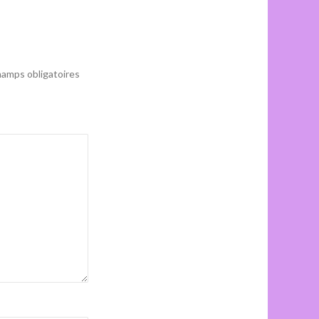
amps obligatoires