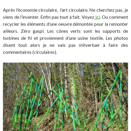
Après l’économie circulaire, l’art circulaire. Ne cherchez pas, je
viens de l’inventer. Enfin pas tout à fait. Voyez
ici
. Ou comment
recycler les éléments d’une oeuvre démontée pour la remonter
ailleurs. Zéro gaspi. Les cônes verts sont les supports de
bobines de fil et proviennent d’une usine textile. Les photos
disent tout alors je ne vais pas m’évertuer à faire des
commentaires (circulaires).