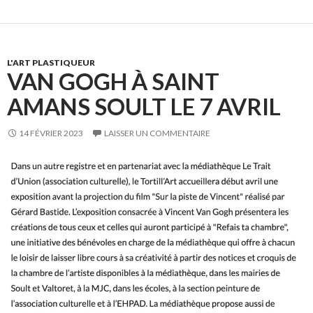
L'ART PLASTIQUEUR
VAN GOGH À SAINT
AMANS SOULT LE 7 AVRIL
14 FÉVRIER 2023
LAISSER UN COMMENTAIRE