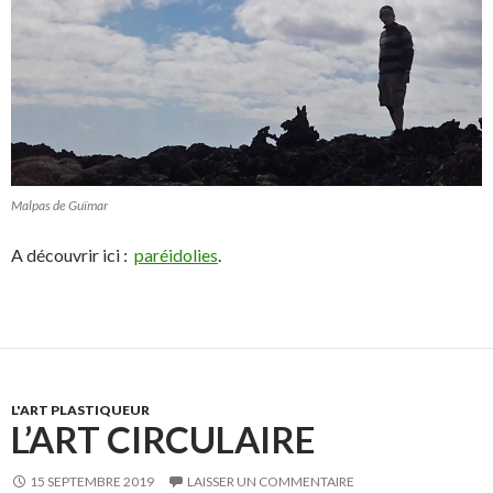
Malpas de Guïmar
A découvrir ici :
paréidolies
.
L'ART PLASTIQUEUR
L’ART CIRCULAIRE
15 SEPTEMBRE 2019
LAISSER UN COMMENTAIRE