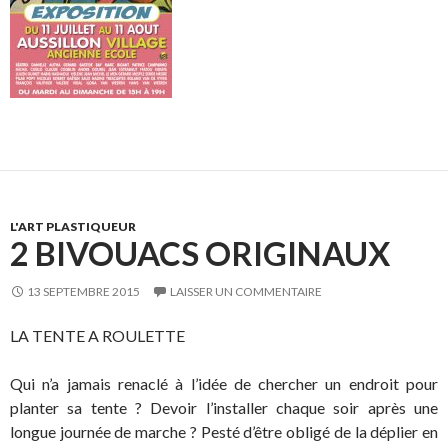
L'ART PLASTIQUEUR
2 BIVOUACS ORIGINAUX
13 SEPTEMBRE 2015
LAISSER UN COMMENTAIRE
LA TENTE A ROULETTE
Qui n’a jamais renaclé à l’idée de chercher un endroit pour
planter sa tente ? Devoir l’installer chaque soir après une
longue journée de marche ? Pesté d’être obligé de la déplier en