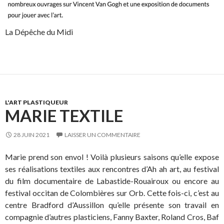
La Dépêche du Midi
L'ART PLASTIQUEUR
MARIE TEXTILE
28 JUIN 2021
LAISSER UN COMMENTAIRE
Marie prend son envol ! Voilà plusieurs saisons qu’elle expose
ses réalisations textiles aux rencontres d’Ah ah art, au festival
du film documentaire de Labastide-Rouairoux ou encore au
festival occitan de Colombières sur Orb. Cette fois-ci, c’est au
centre Bradford d’Aussillon qu’elle présente son travail en
compagnie d’autres plasticiens, Fanny Baxter, Roland Cros, Baf