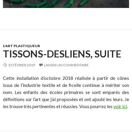
L'ART PLASTIQUEUR
TISSONS-DESLIENS, SUITE
15 FÉVRIER 2019
LAISSER UN COMMENTAIRE
Cette installation d’octobre 2018 réalisée à partir de cônes
issus de l’industrie textile et de ficelle continue à mériter son
nom. Les enfants des écoles primaires se sont emparés des
définitions sur l’art que j’ai proposées et ont ajouté les leurs. Je
les trouve très pertinentes et réussies. Vous pourrez les
voir ici
.