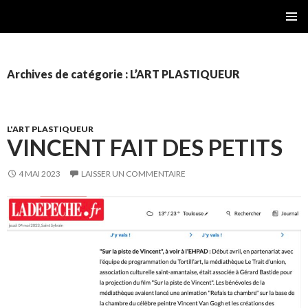
Gérard Bastide
MENU
PRINCI
Archives de catégorie : L’ART PLASTIQUEUR
L'ART PLASTIQUEUR
VINCENT FAIT DES PETITS
4 MAI 2023
LAISSER UN COMMENTAIRE