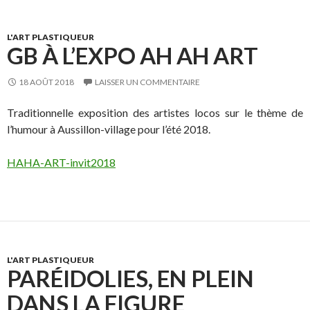
L'ART PLASTIQUEUR
GB À L’EXPO AH AH ART
18 AOÛT 2018
LAISSER UN COMMENTAIRE
Traditionnelle exposition des artistes locos sur le thème de
l’humour à Aussillon-village pour l’été 2018.
HAHA-ART-invit2018
L'ART PLASTIQUEUR
PARÉIDOLIES, EN PLEIN
DANS LA FIGURE