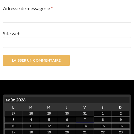
Adresse de messagerie
*
Site web
août 2026
L
M
M
J
V
S
D
27
28
29
30
31
1
2
3
4
5
6
7
8
9
10
11
12
13
14
15
16
17
18
19
20
21
22
23