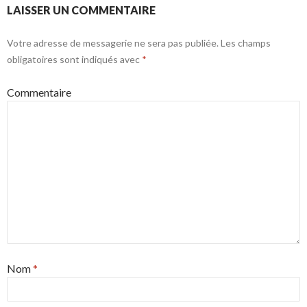
LAISSER UN COMMENTAIRE
Votre adresse de messagerie ne sera pas publiée.
Les champs
obligatoires sont indiqués avec
*
Commentaire
Nom
*