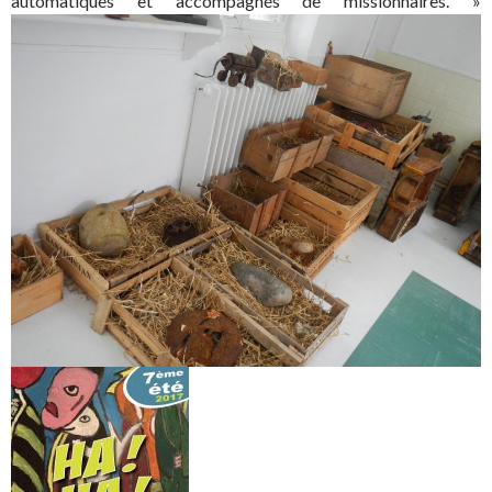
automatiques et accompagnés de missionnaires. »