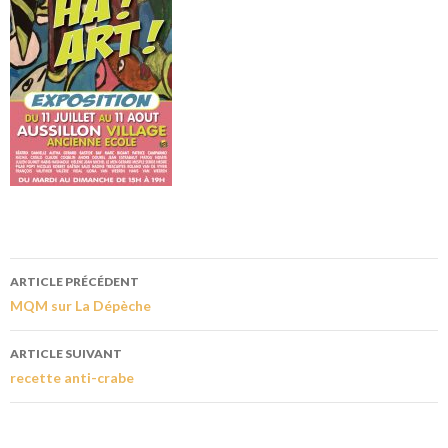
ARTICLE PRÉCÉDENT
MQM sur La Dépèche
ARTICLE SUIVANT
recette anti-crabe