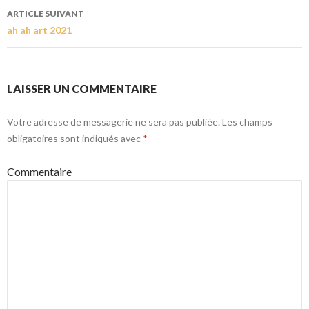
ARTICLE SUIVANT
ah ah art 2021
LAISSER UN COMMENTAIRE
Votre adresse de messagerie ne sera pas publiée.
Les champs
obligatoires sont indiqués avec
*
Commentaire