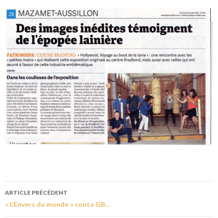
ARTICLE PRÉCÉDENT
« L’Envers du monde » conta GB…