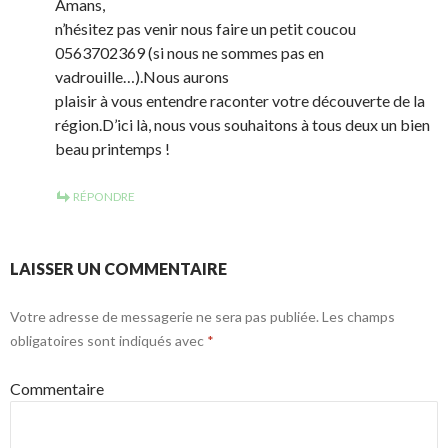
Amans,
n’hésitez pas venir nous faire un petit coucou
0563702369 (si nous ne sommes pas en
vadrouille…).Nous aurons
plaisir à vous entendre raconter votre découverte de la
région.D’ici là, nous vous souhaitons à tous deux un bien
beau printemps !
RÉPONDRE
LAISSER UN COMMENTAIRE
Votre adresse de messagerie ne sera pas publiée.
Les champs
obligatoires sont indiqués avec
*
Commentaire