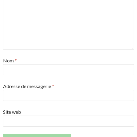
Nom
*
Adresse de messagerie
*
Site web