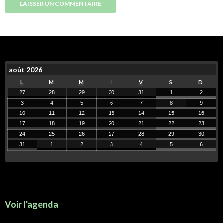
août 2026
L
M
M
J
V
S
D
27
28
29
30
31
1
2
3
4
5
6
7
8
9
10
11
12
13
14
15
16
17
18
19
20
21
22
23
24
25
26
27
28
29
30
31
1
2
3
4
5
6
Voir l'agenda