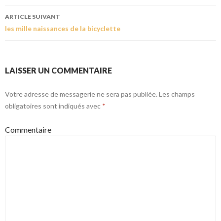
ARTICLE SUIVANT
les mille naissances de la bicyclette
LAISSER UN COMMENTAIRE
Votre adresse de messagerie ne sera pas publiée.
Les champs
obligatoires sont indiqués avec
*
Commentaire