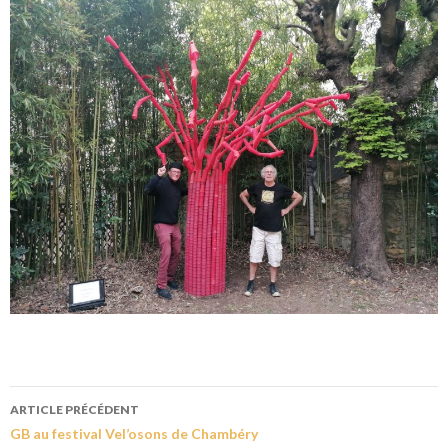
ARTICLE PRÉCÉDENT
GB au festival Vel’osons de Chambéry