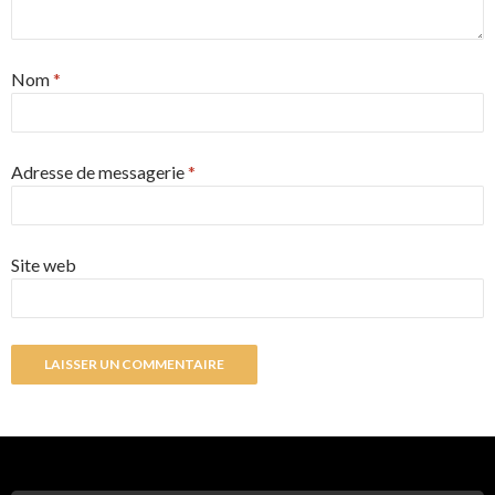
Nom
*
Adresse de messagerie
*
Site web