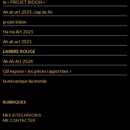
le « PROJET BIDON »
Ah ah art 2025, clap de fin
projet bidon
Ha Ha Art 2025
Ah ah art 2025
L’ARBRE ROUGE
Ah Ah Art 2024
GB expose « les pièces rapportées »
la mécanique du monde
RUBRIQUES
MES SITES FAVORIS
ME CONTACTER