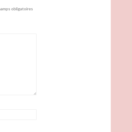
amps obligatoires