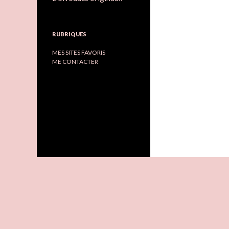
RUBRIQUES
MES SITES FAVORIS
ME CONTACTER
T