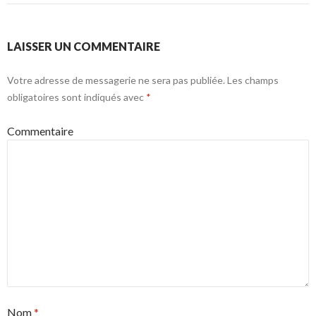
LAISSER UN COMMENTAIRE
Votre adresse de messagerie ne sera pas publiée.
Les champs
obligatoires sont indiqués avec
*
Commentaire
Nom
*