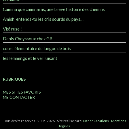
Camina que caminaras, une brève histoire des chemins
Amish, entends-tu les cris sourds du pays…
Vis! ruse !
Denis Cheyssoux chez GB
cours élémentaire de langue de bois
les lemmings et le ver luisant
RUBRIQUES
MES SITES FAVORIS
ME CONTACTER
Tous droits réservés - 2005-2026 - Site réalisé par :
Duaner Créations
-
Mentions
légales