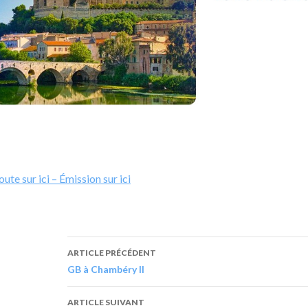
ute sur ici – Émission sur ici
ARTICLE PRÉCÉDENT
GB à Chambéry II
ARTICLE SUIVANT