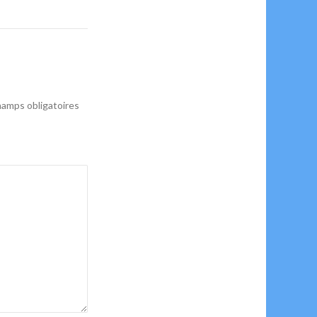
amps obligatoires