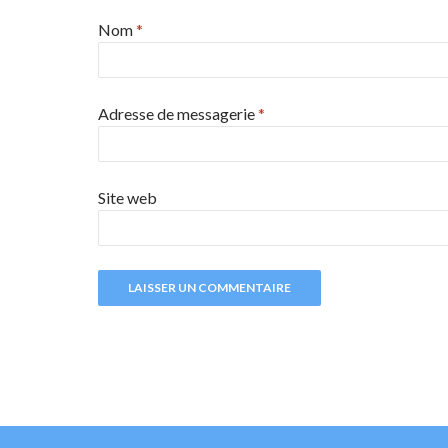
Nom
*
Adresse de messagerie
*
Site web