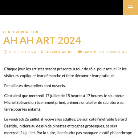
Gérard Bastide
MENU
PRINCI
LE RECYCRÉATEUR
AH AH ART 2024
13 JUILLET 2024
GÉRARD BASTIDE
LAISSER UN COMMENTAIRE