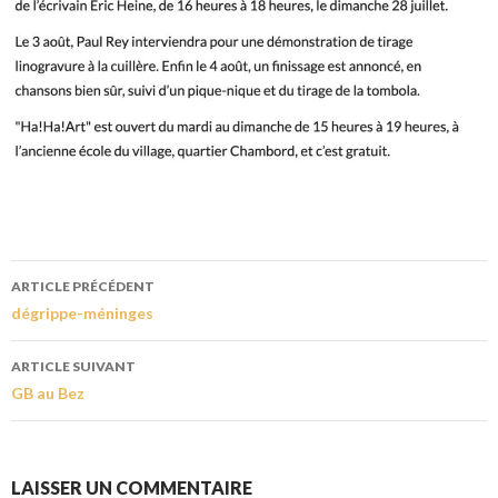
ARTICLE PRÉCÉDENT
dégrippe-méninges
ARTICLE SUIVANT
GB au Bez
LAISSER UN COMMENTAIRE