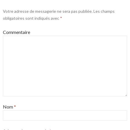
Votre adresse de messagerie ne sera pas publiée.
Les champs
obligatoires sont indiqués avec
*
Commentaire
Nom
*