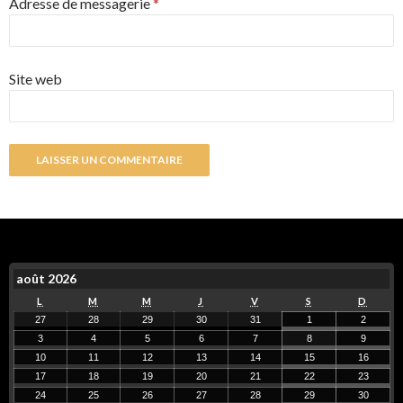
Adresse de messagerie
*
Site web
août 2026
L
M
M
J
V
S
D
27
28
29
30
31
1
2
3
4
5
6
7
8
9
10
11
12
13
14
15
16
17
18
19
20
21
22
23
24
25
26
27
28
29
30