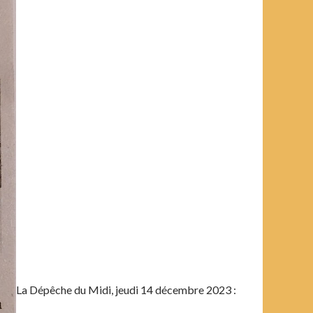
La Dépêche du Midi, jeudi 14 décembre 2023 :