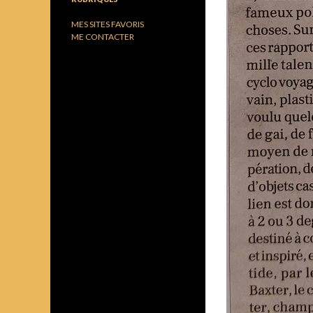
MES SITES FAVORIS
ME CONTACTER