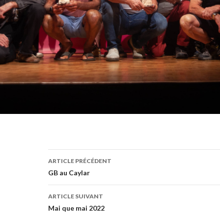
ARTICLE PRÉCÉDENT
GB au Caylar
ARTICLE SUIVANT
Mai que mai 2022