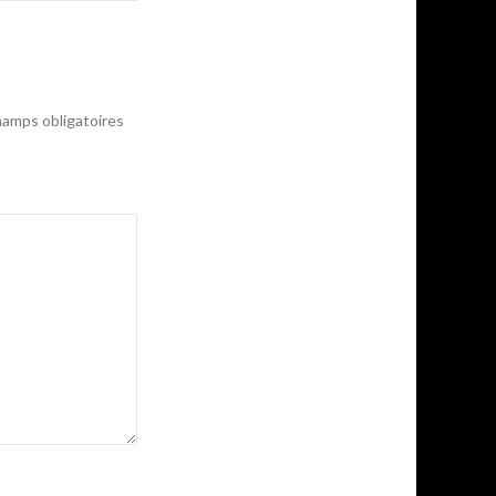
amps obligatoires