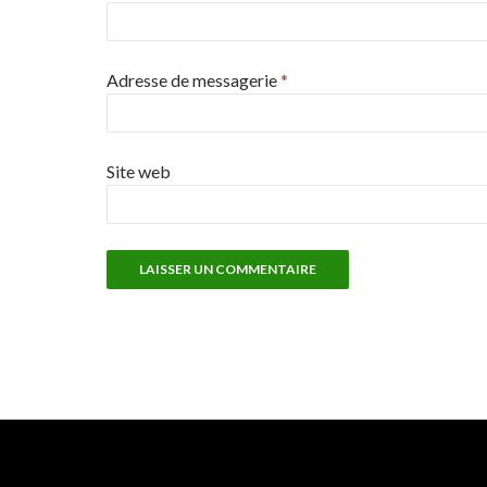
Adresse de messagerie
*
Site web