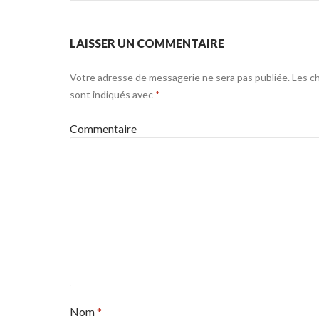
LAISSER UN COMMENTAIRE
Votre adresse de messagerie ne sera pas publiée.
Les ch
sont indiqués avec
*
Commentaire
Nom
*