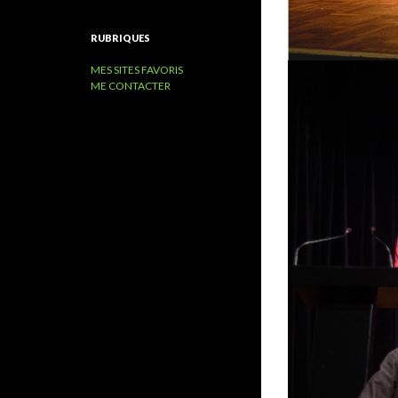
RUBRIQUES
MES SITES FAVORIS
ME CONTACTER