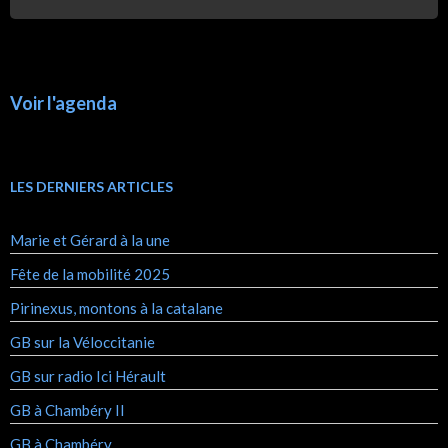
Voir l'agenda
LES DERNIERS ARTICLES
Marie et Gérard à la une
Fête de la mobilité 2025
Pirinexus, montons à la catalane
GB sur la Véloccitanie
GB sur radio Ici Hérault
GB à Chambéry II
GB à Chambéry