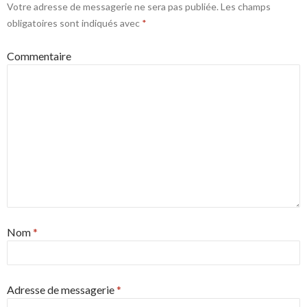
Votre adresse de messagerie ne sera pas publiée.
Les champs
obligatoires sont indiqués avec
*
Commentaire
Nom
*
Adresse de messagerie
*