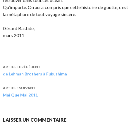
retrouver dans tout cet océan.
Qu’importe. On aura compris que cette histoire de goutte, c’est
la métaphore de tout voyage sincère.
Gérard Bastide,
mars 2011
ARTICLE PRÉCÉDENT
de Lehman Brothers à Fukushima
ARTICLE SUIVANT
Mai Que Mai 2011
LAISSER UN COMMENTAIRE