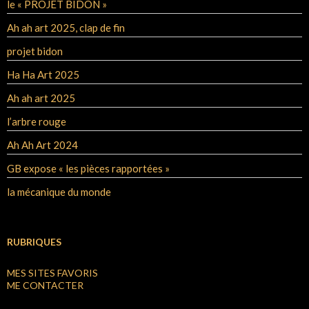
le « PROJET BIDON »
Ah ah art 2025, clap de fin
projet bidon
Ha Ha Art 2025
Ah ah art 2025
l’arbre rouge
Ah Ah Art 2024
GB expose « les pièces rapportées »
la mécanique du monde
RUBRIQUES
MES SITES FAVORIS
ME CONTACTER