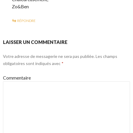
Zo&Ben
RÉPONDRE
LAISSER UN COMMENTAIRE
Votre adresse de messagerie ne sera pas publiée.
Les champs
obligatoires sont indiqués avec
*
Commentaire