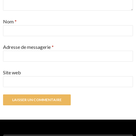
Nom
*
Adresse de messagerie
*
Site web