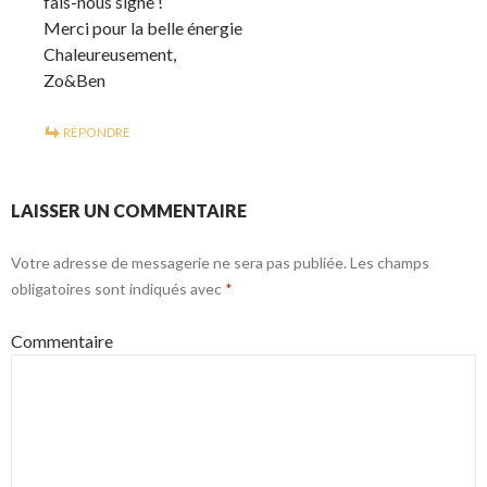
fais-nous signe !
Merci pour la belle énergie
Chaleureusement,
Zo&Ben
RÉPONDRE
LAISSER UN COMMENTAIRE
Votre adresse de messagerie ne sera pas publiée.
Les champs
obligatoires sont indiqués avec
*
Commentaire