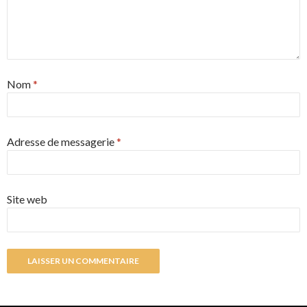
Nom
*
Adresse de messagerie
*
Site web