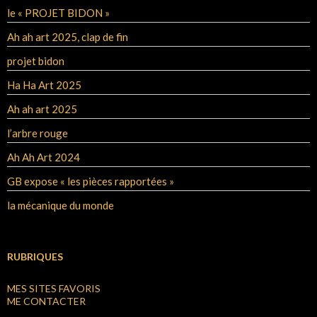
le « PROJET BIDON »
Ah ah art 2025, clap de fin
projet bidon
Ha Ha Art 2025
Ah ah art 2025
l’arbre rouge
Ah Ah Art 2024
GB expose « les pièces rapportées »
la mécanique du monde
RUBRIQUES
MES SITES FAVORIS
ME CONTACTER