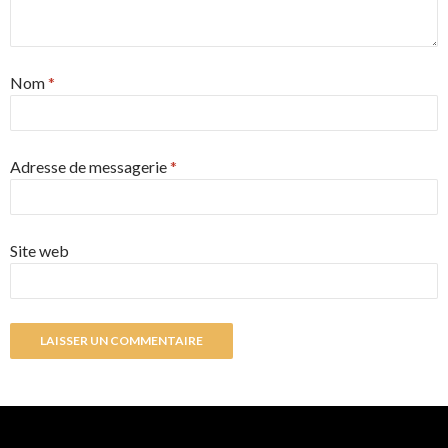
Nom
*
Adresse de messagerie
*
Site web