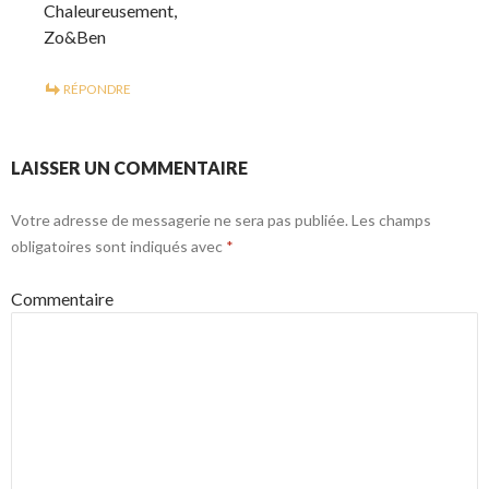
Chaleureusement,
Zo&Ben
RÉPONDRE
LAISSER UN COMMENTAIRE
Votre adresse de messagerie ne sera pas publiée.
Les champs
obligatoires sont indiqués avec
*
Commentaire