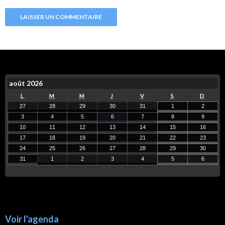
août 2026
L
M
M
J
V
S
D
27
28
29
30
31
1
2
3
4
5
6
7
8
9
10
11
12
13
14
15
16
17
18
19
20
21
22
23
24
25
26
27
28
29
30
31
1
2
3
4
5
6
Voir l'agenda