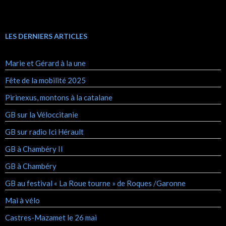
LES DERNIERS ARTICLES
Marie et Gérard à la une
Fête de la mobilité 2025
Pirinexus, montons à la catalane
GB sur la Véloccitanie
GB sur radio Ici Hérault
GB à Chambéry II
GB à Chambéry
GB au festival « La Roue tourne » de Roques /Garonne
Mai à vélo
Castres-Mazamet le 26 mai