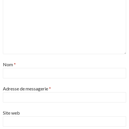
Nom
*
Adresse de messagerie
*
Site web