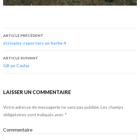
ARTICLE PRÉCÉDENT
écrivains-reporters en herbe 4
ARTICLE SUIVANT
GB au Caylar
LAISSER UN COMMENTAIRE
Votre adresse de messagerie ne sera pas publiée.
Les champs
obligatoires sont indiqués avec
*
Commentaire