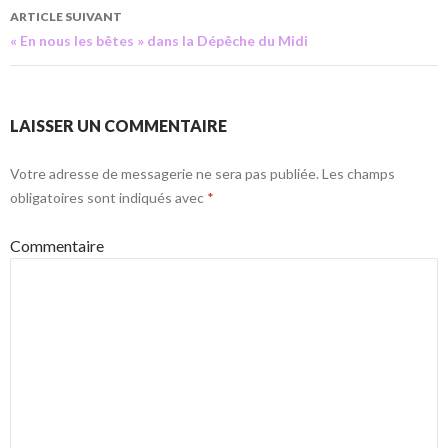
ARTICLE SUIVANT
« En nous les bêtes » dans la Dépêche du Midi
LAISSER UN COMMENTAIRE
Votre adresse de messagerie ne sera pas publiée.
Les champs
obligatoires sont indiqués avec
*
Commentaire