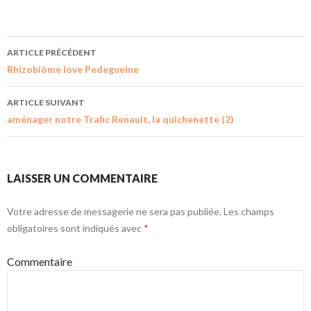
ARTICLE PRÉCÉDENT
Rhizobiòme love Pedegueine
ARTICLE SUIVANT
aménager notre Trafic Renault, la quichenette (2)
LAISSER UN COMMENTAIRE
Votre adresse de messagerie ne sera pas publiée.
Les champs
obligatoires sont indiqués avec
*
Commentaire