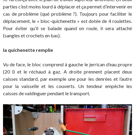
parties c’est moins lourd à déplacer et ça permet d’intervenir en
cas de problème (qué problème ?). Toujours pour faciliter le
déplacement, le « bloc-quichenette » est dotée de 4 roulettes.
Pour éviter qu’il se balade quand on roule, il sera attaché
(sangles et crochets en bas).
la quichenette remplie
Vu de face, le bloc comprend à gauche le jerrican d’eau propre
(20 l) et le réchaud à gaz. A droite prennent placent deux
caisses standard, par exemple une pour les denrées et l’autre
pour la vaisselle et les couverts. Un tendeur empêche les
caisses de valdinguer pendant le transport.