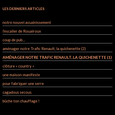
LES DERNIERS ARTICLES
notre nouvel assainissement
l’escalier de Rouairoux
coup de pub…
aménager notre Trafic Renault, la quichenette (2)
AMÉNAGER NOTRE TRAFIC RENAULT, LA QUICHENETTE (1)
clôture « country »
une maison-manifeste
pour fabriquer une serre
cagadous secous
bûche ton chauffage !