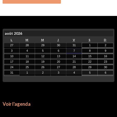
août 2026
L
M
M
J
V
S
D
27
28
29
30
31
1
2
3
4
5
6
7
8
9
10
11
12
13
14
15
16
17
18
19
20
21
22
23
24
25
26
27
28
29
30
31
1
2
3
4
5
6
Voir l'agenda