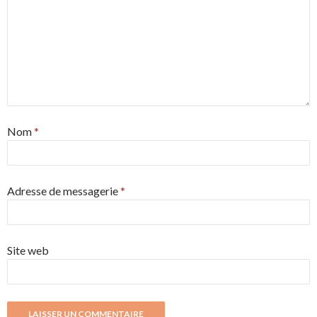
Nom
*
Adresse de messagerie
*
Site web