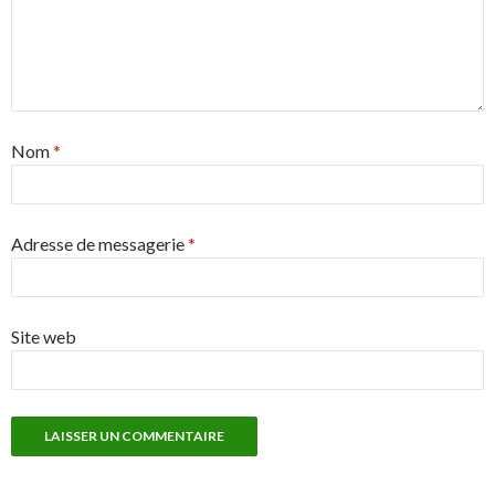
Nom
*
Adresse de messagerie
*
Site web