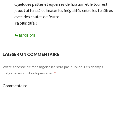
Quelques pattes et équerres de fixation et le tour est
joué. J’ai tenu à colmater les inégalités entre les fenêtres
avec des chutes de feutre.
Ya plus qu’à !
RÉPONDRE
LAISSER UN COMMENTAIRE
Votre adresse de messagerie ne sera pas publiée.
Les champs
obligatoires sont indiqués avec
*
Commentaire