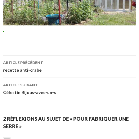
ARTICLE PRÉCÉDENT
recette anti-crabe
ARTICLE SUIVANT
Célestin Bijous-avec-un-s
2 RÉFLEXIONS AU SUJET DE « POUR FABRIQUER UNE
SERRE »