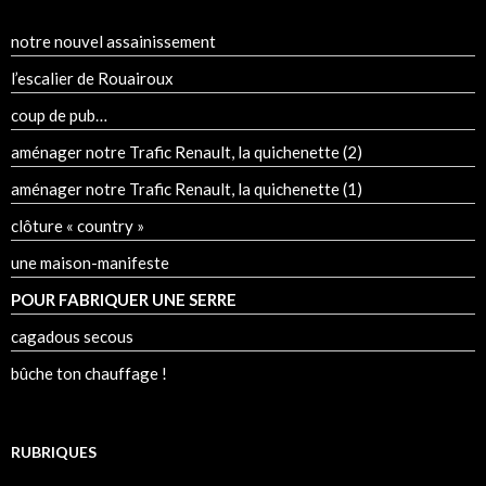
notre nouvel assainissement
l’escalier de Rouairoux
coup de pub…
aménager notre Trafic Renault, la quichenette (2)
aménager notre Trafic Renault, la quichenette (1)
clôture « country »
une maison-manifeste
POUR FABRIQUER UNE SERRE
cagadous secous
bûche ton chauffage !
RUBRIQUES