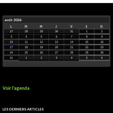
août 2026
L
M
M
J
V
S
D
27
28
29
30
31
1
2
3
4
5
6
7
8
9
10
11
12
13
14
15
16
17
18
19
20
21
22
23
24
25
26
27
28
29
30
31
1
2
3
4
5
6
Voir l'agenda
LES DERNIERS ARTICLES