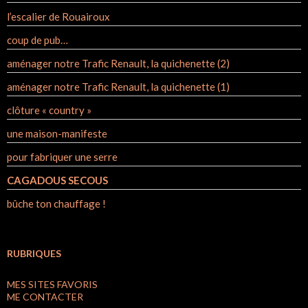
l’escalier de Rouairoux
coup de pub…
aménager notre Trafic Renault, la quichenette (2)
aménager notre Trafic Renault, la quichenette (1)
clôture « country »
une maison-manifeste
pour fabriquer une serre
CAGADOUS SECOUS
bûche ton chauffage !
RUBRIQUES
MES SITES FAVORIS
ME CONTACTER