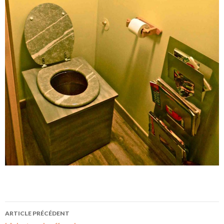
ARTICLE PRÉCÉDENT