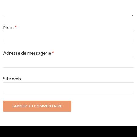
Nom
*
Adresse de messagerie
*
Site web