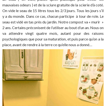
mauvaises odeurs ) et de la sciure gratuite de la scierie d’à coté.
On vide le seau de 15 litres tous les 2/3 jours. Tous les jours s’il
y a du monde. Dans ce cas, chacun participe à tour de role. Le
seau est vidé en tas près du jardin. Notre compost va « murir »
2 ans. Certains préconisent de l’utiliser au bout d’un an. Nous on
va attendre vingt quatre mois, autant pour des raisons
psychologiques que pour sa maturation, et puis parce qu’on a la
place, avant de rendre à la terre ce qu’elle nous a donné…