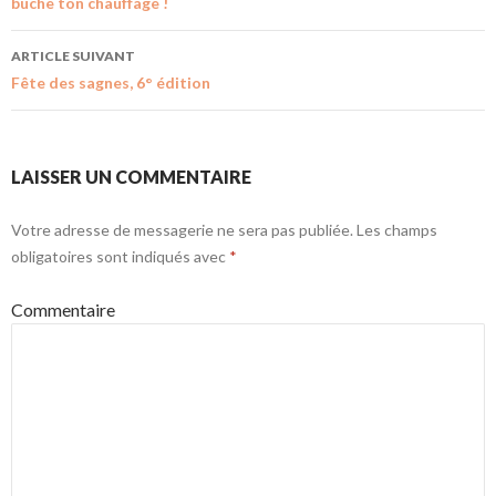
bûche ton chauffage !
ARTICLE SUIVANT
Fête des sagnes, 6° édition
LAISSER UN COMMENTAIRE
Votre adresse de messagerie ne sera pas publiée.
Les champs
obligatoires sont indiqués avec
*
Commentaire