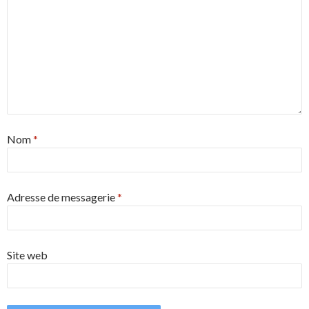
Nom
*
Adresse de messagerie
*
Site web