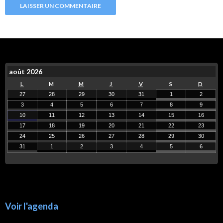
août 2026
L
M
M
J
V
S
D
27
28
29
30
31
1
2
3
4
5
6
7
8
9
10
11
12
13
14
15
16
17
18
19
20
21
22
23
24
25
26
27
28
29
30
31
1
2
3
4
5
6
Voir l'agenda