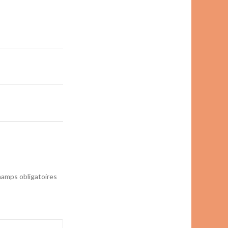
amps obligatoires