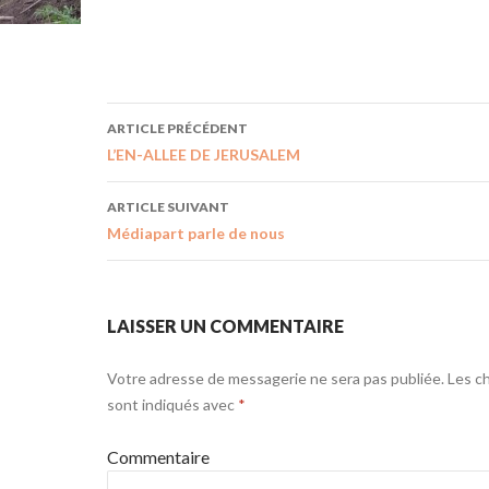
ARTICLE PRÉCÉDENT
L’EN-ALLEE DE JERUSALEM
ARTICLE SUIVANT
Médiapart parle de nous
LAISSER UN COMMENTAIRE
Votre adresse de messagerie ne sera pas publiée.
Les ch
sont indiqués avec
*
Commentaire