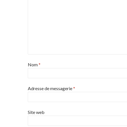
Nom
*
Adresse de messagerie
*
Site web