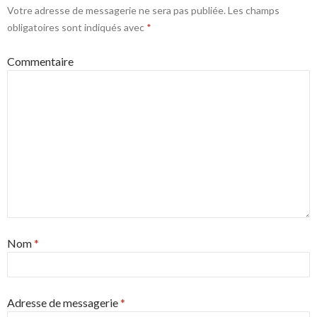
Votre adresse de messagerie ne sera pas publiée.
Les champs
obligatoires sont indiqués avec
*
Commentaire
Nom
*
Adresse de messagerie
*