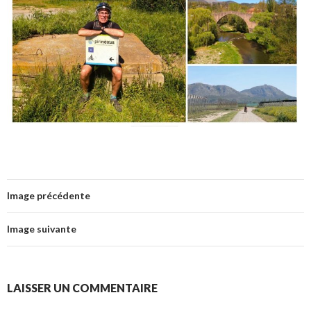
Image précédente
Image suivante
LAISSER UN COMMENTAIRE