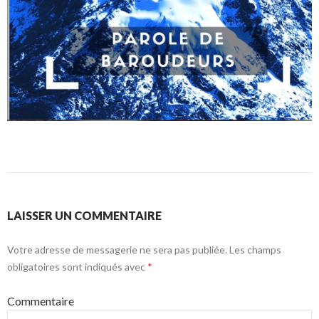
LAISSER UN COMMENTAIRE
Votre adresse de messagerie ne sera pas publiée.
Les champs
obligatoires sont indiqués avec
*
Commentaire