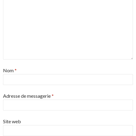
Nom
*
Adresse de messagerie
*
Site web