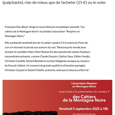
(palpitante), rien de mieux que de l’acheter (25 €) ou le voler.