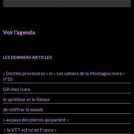
Voir l'agenda
LES DERNIERS ARTICLES
« Destins provisoires » in « Les cahiers de la Montagne noire »
n°10
GB chez Icare
le sprinteur et le flaneur
dé-chiffrer le monde
« au pays des pierres qui parlent »
» le VTT est né en France »