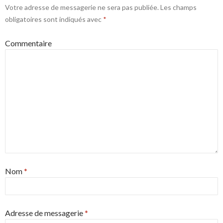
Votre adresse de messagerie ne sera pas publiée.
Les champs
obligatoires sont indiqués avec
*
Commentaire
Nom
*
Adresse de messagerie
*