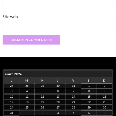
Site web
août 2026
L
M
M
J
V
S
D
27
28
29
30
31
1
2
3
4
5
6
7
8
9
10
11
12
13
14
15
16
17
18
19
20
21
22
23
24
25
26
27
28
29
30
31
1
2
3
4
5
6