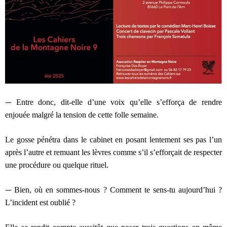
—
Entre donc, dit-elle d’une voix qu’elle s’efforça de rendre
enjouée malgré la tension de cette folle semaine.
Le gosse pénétra dans le cabinet en posant lentement ses pas l’un
après l’autre et remuant les lèvres comme s’il s’efforçait de respecter
une procédure ou quelque rituel.
—
Bien, où en sommes-nous ? Comment te sens-tu aujourd’hui ?
L’incident est oublié ?