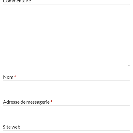
Commentaire
Nom
*
Adresse de messagerie
*
Site web