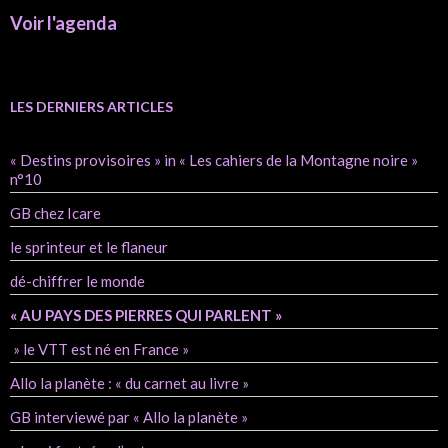
Voir l'agenda
LES DERNIERS ARTICLES
« Destins provisoires » in « Les cahiers de la Montagne noire »
n°10
GB chez Icare
le sprinteur et le flaneur
dé-chiffrer le monde
« AU PAYS DES PIERRES QUI PARLENT »
» le VTT est né en France »
Allo la planète : « du carnet au livre »
GB interviewé par « Allo la planète »