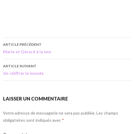
ARTICLE PRÉCÉDENT
Marie et Gérard à la une
ARTICLE SUIVANT
dé-chiffrer le monde
LAISSER UN COMMENTAIRE
Votre adresse de messagerie ne sera pas publiée.
Les champs
obligatoires sont indiqués avec
*