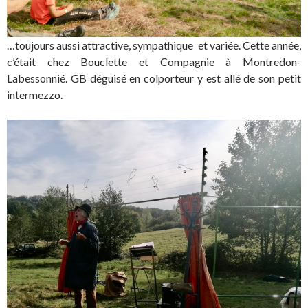
…toujours aussi attractive, sympathique et variée. Cette année,
c’était chez Bouclette et Compagnie à Montredon-
Labessonnié. GB déguisé en colporteur y est allé de son petit
intermezzo.