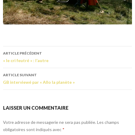
ARTICLE PRÉCÉDENT
« le cri feutré » : l’autre
ARTICLE SUIVANT
GB interviewé par « Allo la planète »
LAISSER UN COMMENTAIRE
Votre adresse de messagerie ne sera pas publiée.
Les champs
obligatoires sont indiqués avec
*