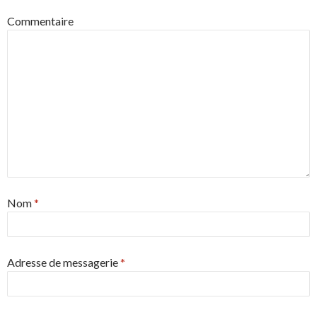
Commentaire
Nom
*
Adresse de messagerie
*