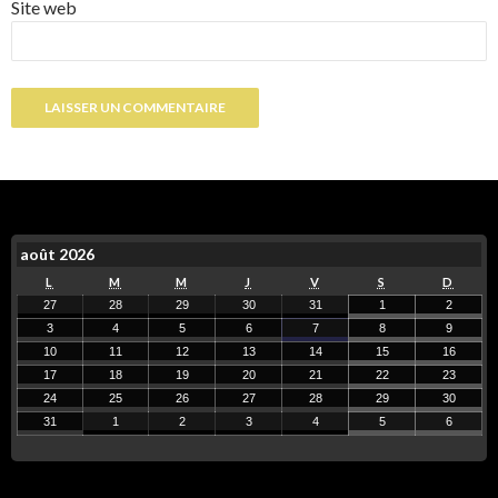
Site web
août 2026
L
M
M
J
V
S
D
27
28
29
30
31
1
2
3
4
5
6
7
8
9
10
11
12
13
14
15
16
17
18
19
20
21
22
23
24
25
26
27
28
29
30
31
1
2
3
4
5
6