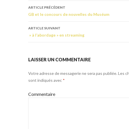
ARTICLE PRÉCÉDENT
GB et le concours de nouvelles du Muséum
ARTICLE SUIVANT
» à l’abordage » en streaming
LAISSER UN COMMENTAIRE
Votre adresse de messagerie ne sera pas publiée.
Les ch
sont indiqués avec
*
Commentaire