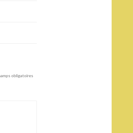
amps obligatoires