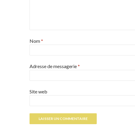
Nom
*
Adresse de messagerie
*
Site web