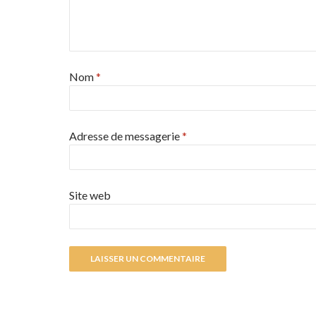
Nom
*
Adresse de messagerie
*
Site web