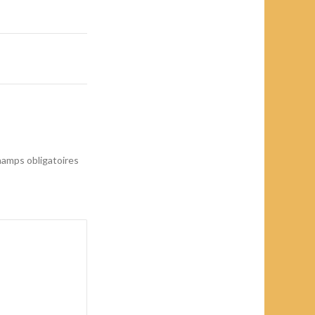
amps obligatoires