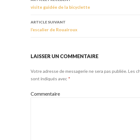
visite guidée de la bicyclette
ARTICLE SUIVANT
l’escalier de Rouairoux
LAISSER UN COMMENTAIRE
Votre adresse de messagerie ne sera pas publiée.
Les ch
sont indiqués avec
*
Commentaire