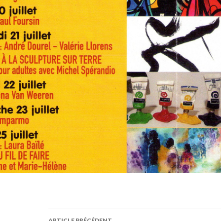
ARTICLE PRÉCÉDENT