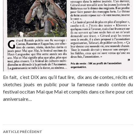
En fait, c’est DIX ans qu’il faut lire, dix ans de contes, récits et
sketches joués en public pour la fameuse rando contée du
festival occitan Mai que Mai et compilés dans ce livre pour cet
anniversaire…
ARTICLE PRÉCÉDENT