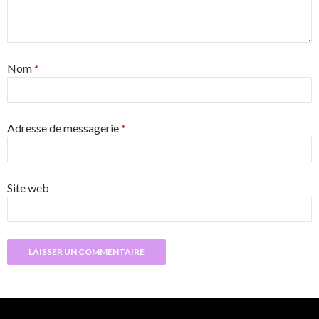
Nom
*
Adresse de messagerie
*
Site web