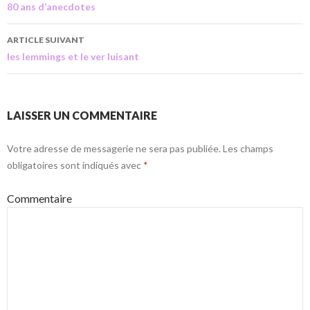
80 ans d’anecdotes
ARTICLE SUIVANT
les lemmings et le ver luisant
LAISSER UN COMMENTAIRE
Votre adresse de messagerie ne sera pas publiée.
Les champs
obligatoires sont indiqués avec
*
Commentaire