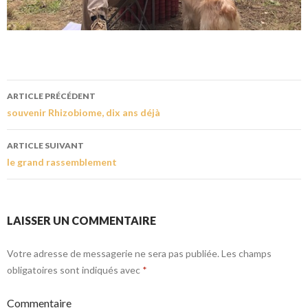
ARTICLE PRÉCÉDENT
souvenir Rhizobiome, dix ans déjà
ARTICLE SUIVANT
le grand rassemblement
LAISSER UN COMMENTAIRE
Votre adresse de messagerie ne sera pas publiée.
Les champs
obligatoires sont indiqués avec
*
Commentaire