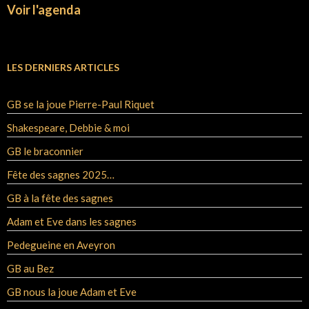
Voir l'agenda
LES DERNIERS ARTICLES
GB se la joue Pierre-Paul Riquet
Shakespeare, Debbie & moi
GB le braconnier
Fête des sagnes 2025…
GB à la fête des sagnes
Adam et Eve dans les sagnes
Pedegueine en Aveyron
GB au Bez
GB nous la joue Adam et Eve