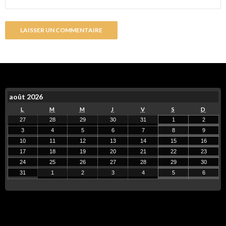
août 2026
L
M
M
J
V
S
D
27
28
29
30
31
1
2
3
4
5
6
7
8
9
10
11
12
13
14
15
16
17
18
19
20
21
22
23
24
25
26
27
28
29
30
31
1
2
3
4
5
6