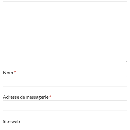
Nom
*
Adresse de messagerie
*
Site web