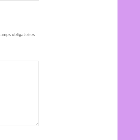
amps obligatoires