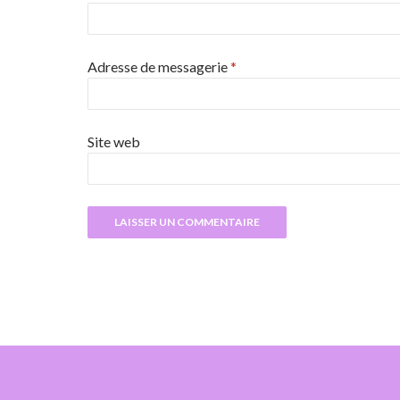
Adresse de messagerie
*
Site web