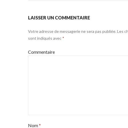
LAISSER UN COMMENTAIRE
Votre adresse de messagerie ne sera pas publiée.
Les ch
sont indiqués avec
*
Commentaire
Nom
*