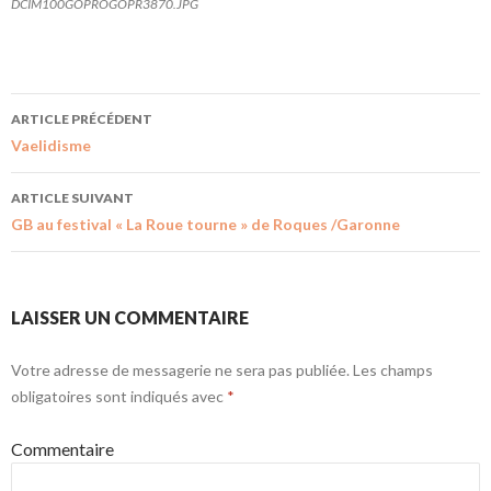
DCIM100GOPROGOPR3870.JPG
ARTICLE PRÉCÉDENT
Vaelidisme
ARTICLE SUIVANT
GB au festival « La Roue tourne » de Roques /Garonne
LAISSER UN COMMENTAIRE
Votre adresse de messagerie ne sera pas publiée.
Les champs
obligatoires sont indiqués avec
*
Commentaire