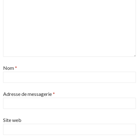
Nom
*
Adresse de messagerie
*
Site web