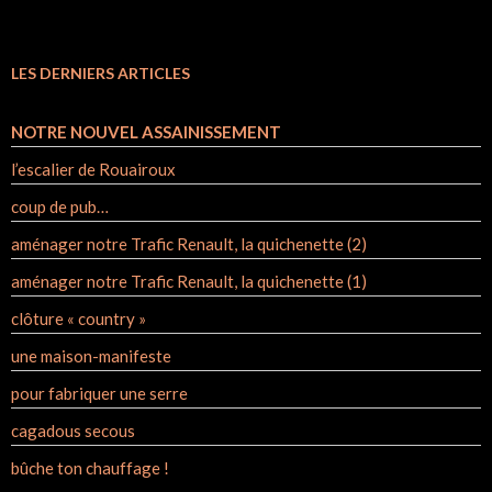
LES DERNIERS ARTICLES
NOTRE NOUVEL ASSAINISSEMENT
l’escalier de Rouairoux
coup de pub…
aménager notre Trafic Renault, la quichenette (2)
aménager notre Trafic Renault, la quichenette (1)
clôture « country »
une maison-manifeste
pour fabriquer une serre
cagadous secous
bûche ton chauffage !