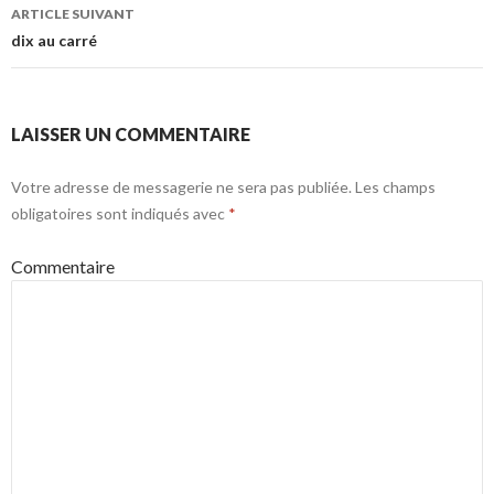
ARTICLE SUIVANT
dix au carré
LAISSER UN COMMENTAIRE
Votre adresse de messagerie ne sera pas publiée.
Les champs
obligatoires sont indiqués avec
*
Commentaire