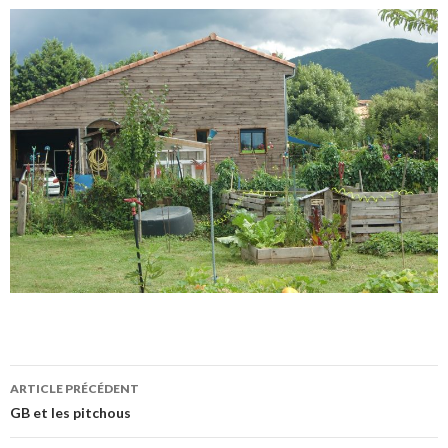
ARTICLE PRÉCÉDENT
GB et les pitchous