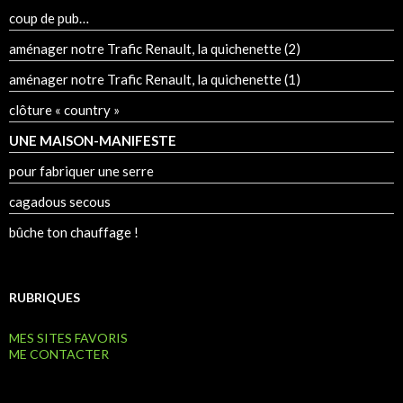
coup de pub…
aménager notre Trafic Renault, la quichenette (2)
aménager notre Trafic Renault, la quichenette (1)
clôture « country »
UNE MAISON-MANIFESTE
pour fabriquer une serre
cagadous secous
bûche ton chauffage !
RUBRIQUES
MES SITES FAVORIS
ME CONTACTER