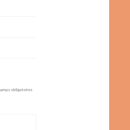
amps obligatoires