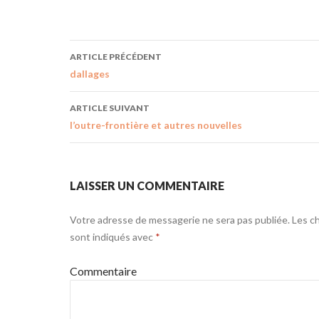
ARTICLE PRÉCÉDENT
dallages
ARTICLE SUIVANT
l’outre-frontière et autres nouvelles
LAISSER UN COMMENTAIRE
Votre adresse de messagerie ne sera pas publiée.
Les ch
sont indiqués avec
*
Commentaire